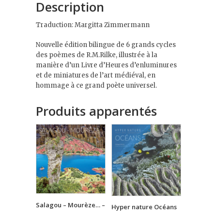
Description
Traduction: Margitta Zimmermann
Nouvelle édition bilingue de 6 grands cycles
des poèmes de R.M.Rilke, illustrée à la
manière d’un Livre d’Heures d’enluminures
et de miniatures de l’art médiéval, en
hommage à ce grand poète universel.
Produits apparentés
Salagou – Mourèze… –
Hyper nature Océans