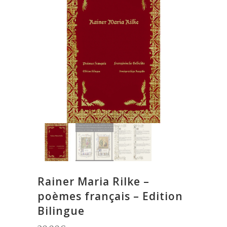
Rainer Maria Rilke –
poèmes français – Edition
Bilingue