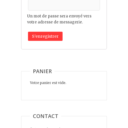
Un mot de passe sera envoyé vers
votre adresse de messagerie.
S’enregistrer
PANIER
Votre panier est vide.
CONTACT