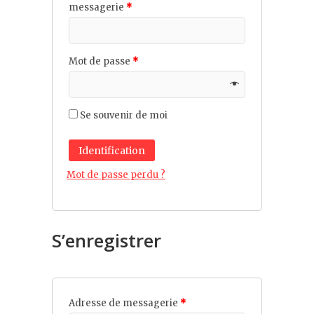
messagerie
*
Mot de passe
*
Se souvenir de moi
Identification
Mot de passe perdu ?
S’enregistrer
Adresse de messagerie
*